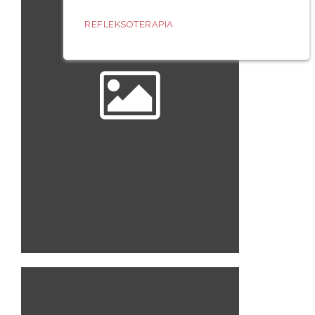
REFLEKSOTERAPIA