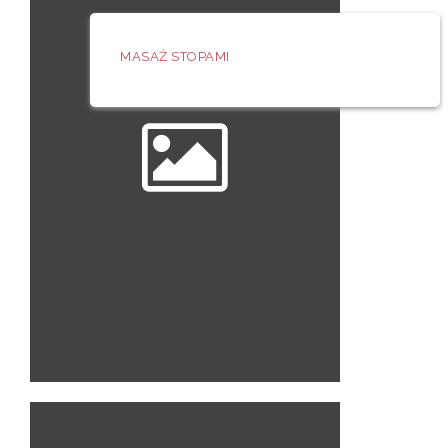
MASAŻ STOPAMI