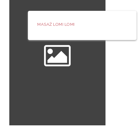
MASAŻ LOMI LOMI