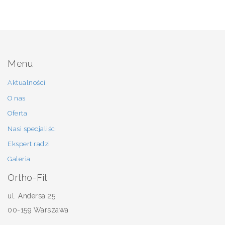
Menu
Aktualności
O nas
Oferta
Nasi specjaliści
Ekspert radzi
Galeria
Ortho-Fit
ul. Andersa 25
00-159 Warszawa