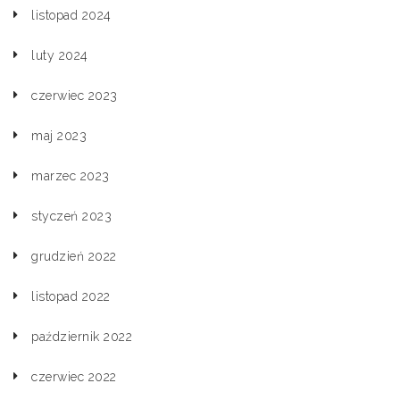
listopad 2024
luty 2024
czerwiec 2023
maj 2023
marzec 2023
styczeń 2023
grudzień 2022
listopad 2022
październik 2022
czerwiec 2022