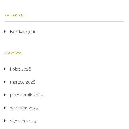
KATEGORIE
Bez kategorii
ARCHIWA
lipiec 2026
marzec 2026
październik 2025
wrzesień 2025
styczeń 2025