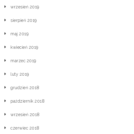
wrzesień 2019
sierpień 2019
maj 2019
kwiecień 2019
marzec 2019
luty 2019
grudzień 2018
październik 2018
wrzesień 2018
czerwiec 2018