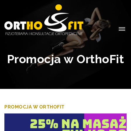
Promocja w OrthoFit
PROMOCJA W ORTHOFIT