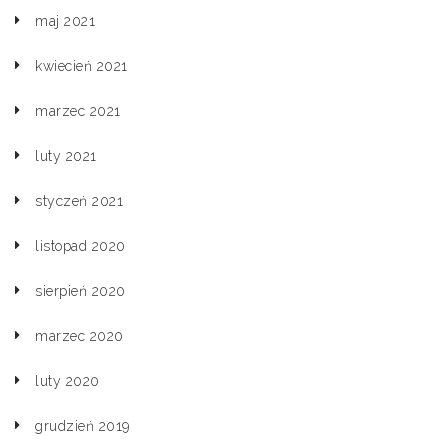
maj 2021
kwiecień 2021
marzec 2021
luty 2021
styczeń 2021
listopad 2020
sierpień 2020
marzec 2020
luty 2020
grudzień 2019