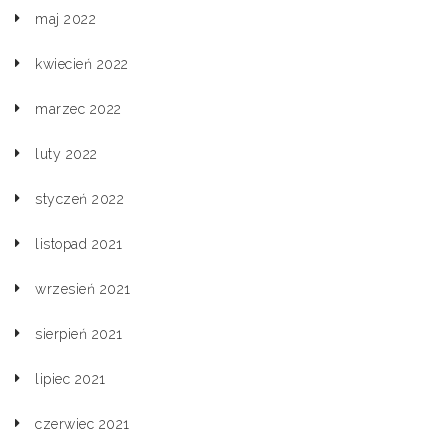
maj 2022
kwiecień 2022
marzec 2022
luty 2022
styczeń 2022
listopad 2021
wrzesień 2021
sierpień 2021
lipiec 2021
czerwiec 2021