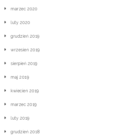
marzec 2020
luty 2020
grudzień 2019
wrzesień 2019
sierpień 2019
maj 2019
kwiecień 2019
marzec 2019
luty 2019
grudzień 2018