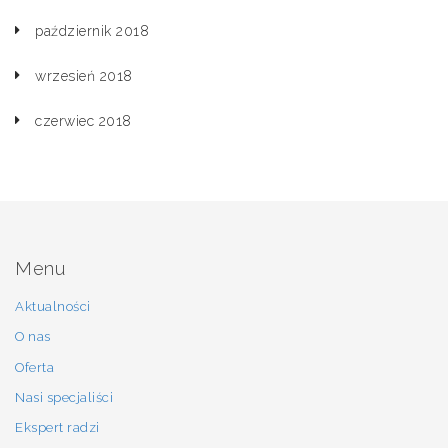
październik 2018
wrzesień 2018
czerwiec 2018
Menu
Aktualności
O nas
Oferta
Nasi specjaliści
Ekspert radzi