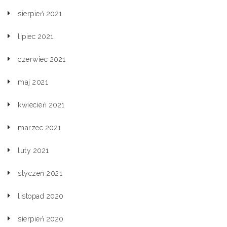
sierpień 2021
lipiec 2021
czerwiec 2021
maj 2021
kwiecień 2021
marzec 2021
luty 2021
styczeń 2021
listopad 2020
sierpień 2020