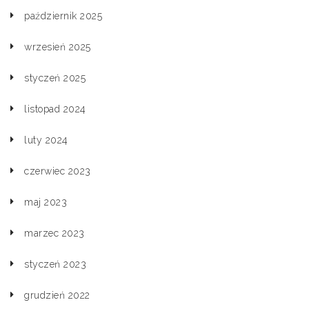
październik 2025
wrzesień 2025
styczeń 2025
listopad 2024
luty 2024
czerwiec 2023
maj 2023
marzec 2023
styczeń 2023
grudzień 2022