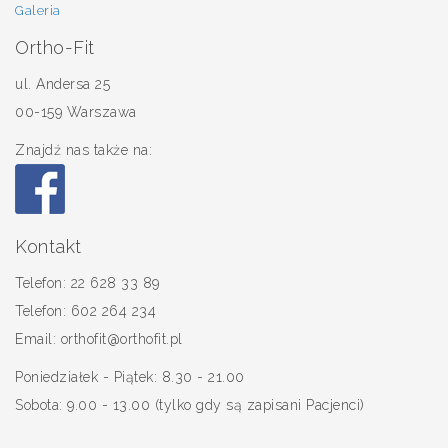
Galeria
Ortho-Fit
ul. Andersa 25
00-159 Warszawa
Znajdź nas także na:
Kontakt
Telefon: 22 628 33 89
Telefon: 602 264 234
Email: orthofit@orthofit.pl
Poniedziałek - Piątek: 8.30 - 21.00
Sobota: 9.00 - 13.00 (tylko gdy są zapisani Pacjenci)