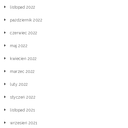
listopad 2022
październik 2022
czerwiec 2022
maj 2022
kwiecień 2022
marzec 2022
luty 2022
styczeń 2022
listopad 2021
wrzesień 2021