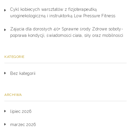
Cykl kobiecych warsztatów z fizjoterapeutką
uroginekologiczną i instruktorką Low Pressure Fitness
Zajęcia dla dorosłych 40+ Sprawne środy Zdrowe soboty-
poprawa kondycji, świadomości ciała, siły oraz mobilności
KATEGORIE
Bez kategorii
ARCHIWA
lipiec 2026
marzec 2026