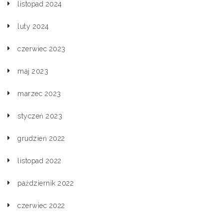
listopad 2024
luty 2024
czerwiec 2023
maj 2023
marzec 2023
styczeń 2023
grudzień 2022
listopad 2022
październik 2022
czerwiec 2022