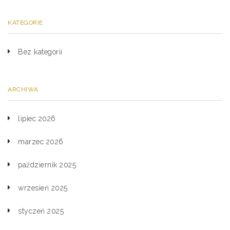
KATEGORIE
Bez kategorii
ARCHIWA
lipiec 2026
marzec 2026
październik 2025
wrzesień 2025
styczeń 2025