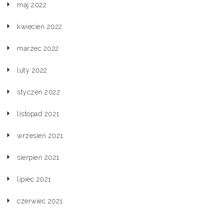
maj 2022
kwiecień 2022
marzec 2022
luty 2022
styczeń 2022
listopad 2021
wrzesień 2021
sierpień 2021
lipiec 2021
czerwiec 2021