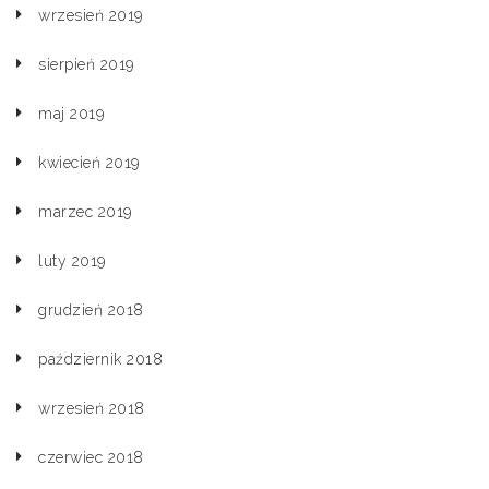
wrzesień 2019
sierpień 2019
maj 2019
kwiecień 2019
marzec 2019
luty 2019
grudzień 2018
październik 2018
wrzesień 2018
czerwiec 2018