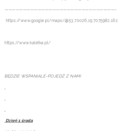
——————————————————————————————–
https://www.google.pl/maps/@53.70026,19.7075982,16z
https://www.kaletka.pl/
BĘDZIE WSPANIALE-POJEDŻ Z NAMI
Dzień 1 środa