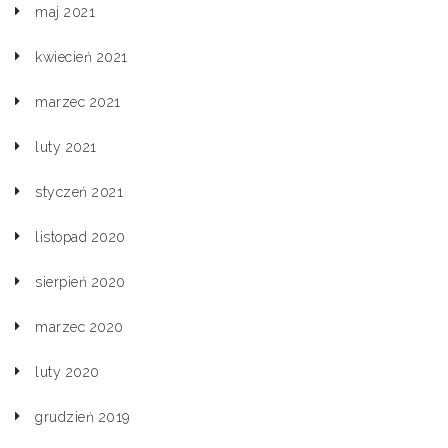
maj 2021
kwiecień 2021
marzec 2021
luty 2021
styczeń 2021
listopad 2020
sierpień 2020
marzec 2020
luty 2020
grudzień 2019