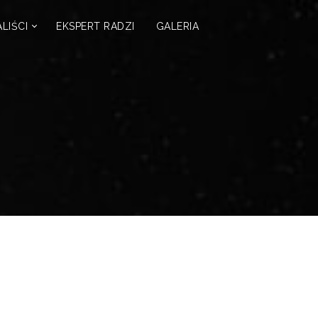
LIŚCI
EKSPERT RADZI
GALERIA