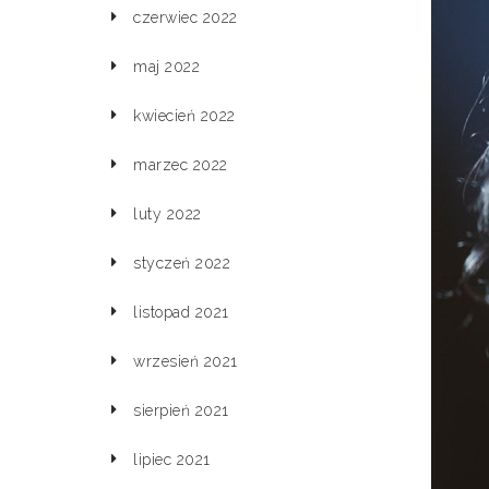
czerwiec 2022
maj 2022
kwiecień 2022
marzec 2022
luty 2022
styczeń 2022
listopad 2021
wrzesień 2021
sierpień 2021
lipiec 2021