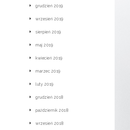
grudzień 2019
wrzesień 2019
sierpień 2019
maj 2019
kwiecień 2019
marzec 2019
luty 2019
grudzień 2018
październik 2018
wrzesień 2018