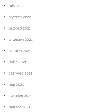
luty 2022
styczeń 2022
listopad 2021
wrzesień 2021
sierpień 2021
lipiec 2021
czerwiec 2021
maj 2021
kwiecień 2021
marzec 2021