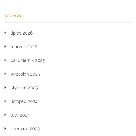
ARCHIWA
lipiec 2026
marzec 2026
październik 2025
wrzesień 2025
styczeń 2025
listopad 2024
luty 2024
czerwiec 2023