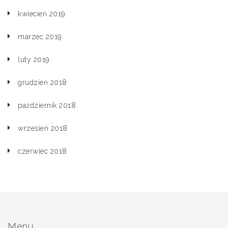
kwiecień 2019
marzec 2019
luty 2019
grudzień 2018
październik 2018
wrzesień 2018
czerwiec 2018
Menu