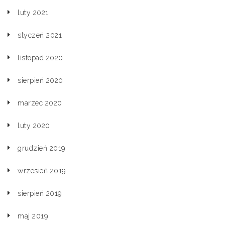
luty 2021
styczeń 2021
listopad 2020
sierpień 2020
marzec 2020
luty 2020
grudzień 2019
wrzesień 2019
sierpień 2019
maj 2019