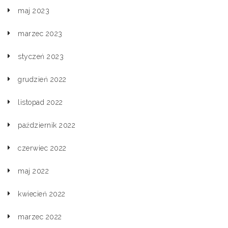
maj 2023
marzec 2023
styczeń 2023
grudzień 2022
listopad 2022
październik 2022
czerwiec 2022
maj 2022
kwiecień 2022
marzec 2022